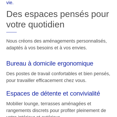
vie.
Des espaces pensés pour
votre quotidien
Nous créons des aménagements personnalisés,
adaptés à vos besoins et à vos envies.
Bureau à domicile ergonomique
Des postes de travail confortables et bien pensés,
pour travailler efficacement chez vous.
Espaces de détente et convivialité
Mobilier lounge, terrasses aménagées et
rangements discrets pour profiter pleinement de