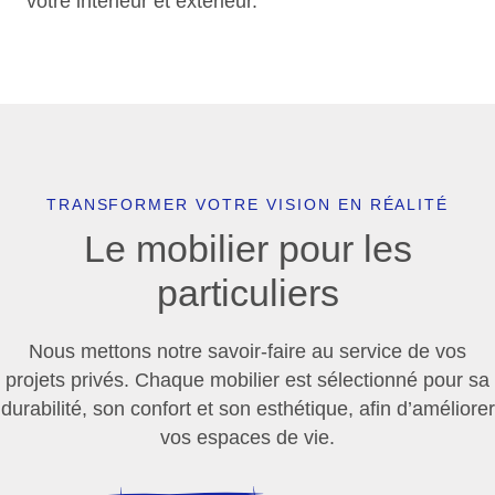
votre intérieur et extérieur.
TRANSFORMER VOTRE VISION EN RÉALITÉ
Le mobilier pour les
particuliers
Nous mettons notre savoir-faire au service de vos
projets privés. Chaque mobilier est sélectionné pour sa
durabilité, son confort et son esthétique, afin d’améliorer
vos espaces de vie.