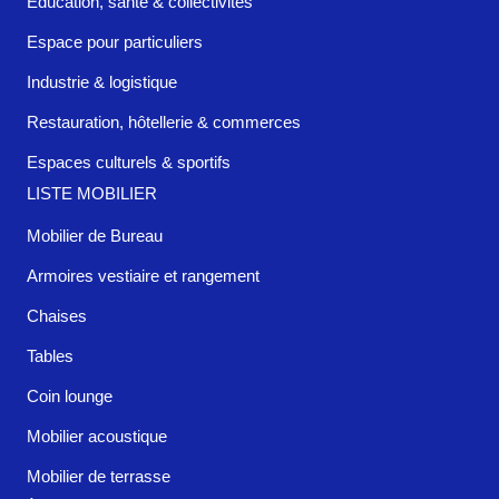
Éducation, santé & collectivités
Espace pour particuliers
Industrie & logistique
Restauration, hôtellerie & commerces
Espaces culturels & sportifs
LISTE MOBILIER
Mobilier de Bureau
Armoires vestiaire et rangement
Chaises
Tables
Coin lounge
Mobilier acoustique
Mobilier de terrasse