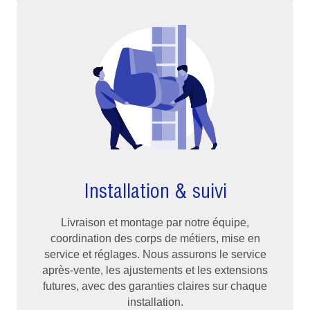
Installation & suivi
Livraison et montage par notre équipe,
coordination des corps de métiers, mise en
service et réglages. Nous assurons le service
après-vente, les ajustements et les extensions
futures, avec des garanties claires sur chaque
installation.