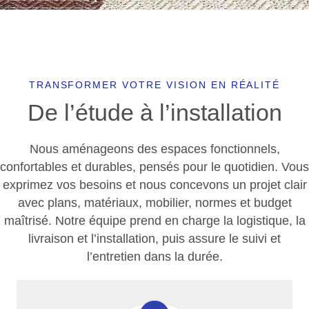
TRANSFORMER VOTRE VISION EN RÉALITÉ
De l’étude à l’installation
Nous aménageons des espaces fonctionnels,
confortables et durables, pensés pour le quotidien. Vous
exprimez vos besoins et nous concevons un projet clair
avec plans, matériaux, mobilier, normes et budget
maîtrisé. Notre équipe prend en charge la logistique, la
livraison et l’installation, puis assure le suivi et
l’entretien dans la durée.