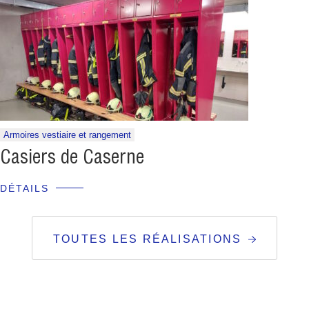
Armoires vestiaire et rangement
Casiers de Caserne
DÉTAILS
TOUTES LES RÉALISATIONS