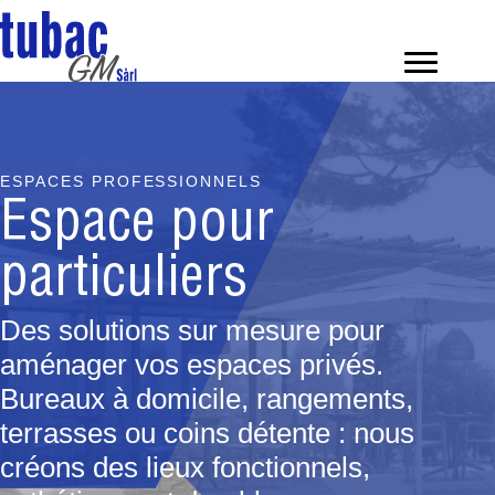
Panneau de gestion des cookies
ESPACES PROFESSIONNELS
Espace pour
particuliers
Des solutions sur mesure pour
aménager vos espaces privés.
Bureaux à domicile, rangements,
terrasses ou coins détente : nous
créons des lieux fonctionnels,