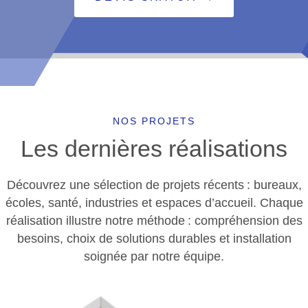
NOS PROJETS
Les dernières réalisations
Découvrez une sélection de projets récents : bureaux,
écoles, santé, industries et espaces d’accueil. Chaque
réalisation illustre notre méthode : compréhension des
besoins, choix de solutions durables et installation
soignée par notre équipe.