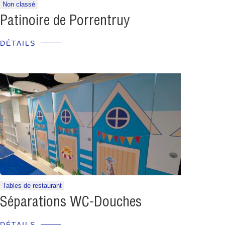
Non classé
Patinoire de Porrentruy
DÉTAILS
Tables de restaurant
Séparations WC-Douches
DÉTAILS