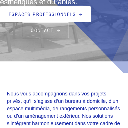
esthétiques et durables.
ESPACES PROFESSIONNELS
CONTACT
Nous vous accompagnons dans vos projets
privés, qu’il s’agisse d’un bureau à domicile, d’un
espace multimédia, de rangements personnalisés
ou d’un aménagement extérieur. Nos solutions
s’intègrent harmonieusement dans votre cadre de