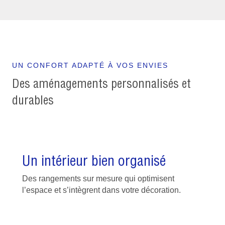
UN CONFORT ADAPTÉ À VOS ENVIES
Des aménagements personnalisés et
durables
Un intérieur bien organisé
Des rangements sur mesure qui optimisent
l’espace et s’intègrent dans votre décoration.