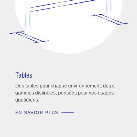
Tables
Des tables pour chaque environnement, deux
gammes distinctes, pensées pour vos usages
quotidiens.
EN SAVOIR PLUS