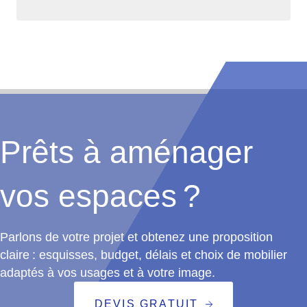
Prêts à aménager
vos espaces ?
Parlons de votre projet et obtenez une proposition
claire : esquisses, budget, délais et choix de mobilier
adaptés à vos usages et à votre image.
DEVIS GRATUIT