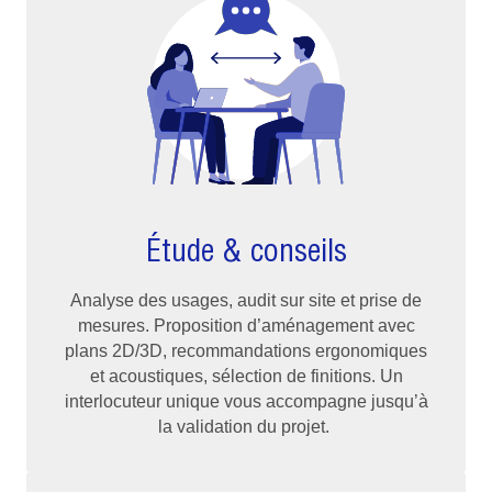
Étude & conseils
Analyse des usages, audit sur site et prise de
mesures. Proposition d’aménagement avec
plans 2D/3D, recommandations ergonomiques
et acoustiques, sélection de finitions. Un
interlocuteur unique vous accompagne jusqu’à
la validation du projet.