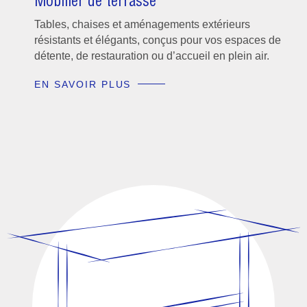
Mobilier de terrasse
Tables, chaises et aménagements extérieurs
résistants et élégants, conçus pour vos espaces de
détente, de restauration ou d’accueil en plein air.
EN SAVOIR PLUS