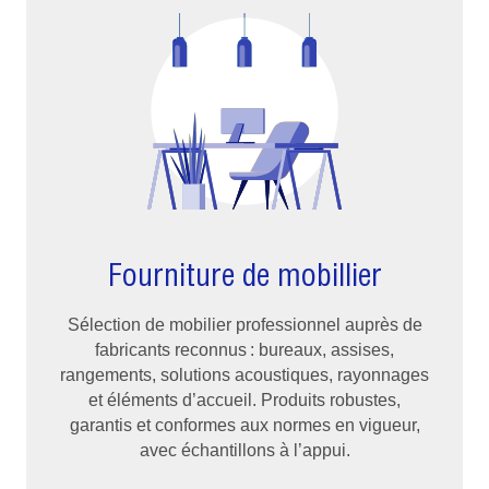
Fourniture de mobillier
Sélection de mobilier professionnel auprès de
fabricants reconnus : bureaux, assises,
rangements, solutions acoustiques, rayonnages
et éléments d’accueil. Produits robustes,
garantis et conformes aux normes en vigueur,
avec échantillons à l’appui.