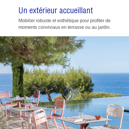
Un extérieur accueillant
Mobilier robuste et esthétique pour profiter de
moments conviviaux en terrasse ou au jardin.