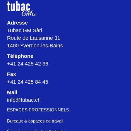
Adresse
Tubac GM Sàrl
Route de Lausanne 31
1400 Yverdon-les-Bains
Téléphone
+41 24 425 42 36
Fax
+41 24 425 84 45
Mail
info@tubac.ch
ESPACES PROFESSIONNELS
Bureaux & espaces de travail