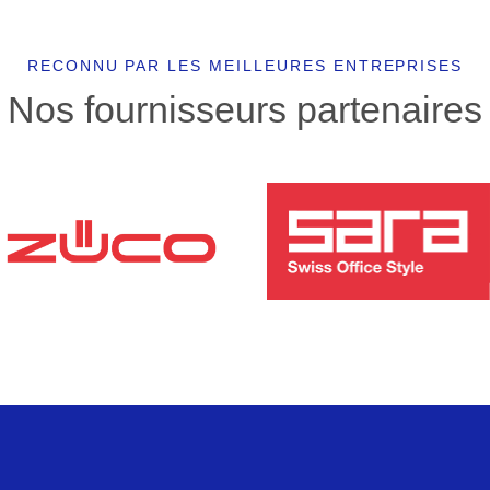
RECONNU PAR LES MEILLEURES ENTREPRISES
Nos fournisseurs partenaires