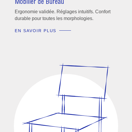
Mobilier de Bureau
Ergonomie validée. Réglages intuitifs. Confort
durable pour toutes les morphologies.
EN SAVOIR PLUS