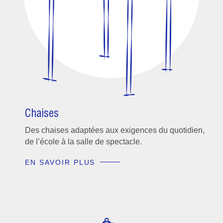
Chaises
Des chaises adaptées aux exigences du quotidien,
de l’école à la salle de spectacle.
EN SAVOIR PLUS