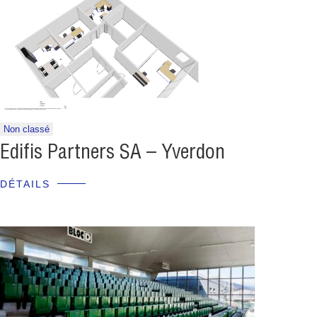
Non classé
Edifis Partners SA – Yverdon
DÉTAILS