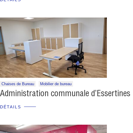
Chaises de Bureau
Mobilier de bureau
Administration communale d’Essertines
DÉTAILS