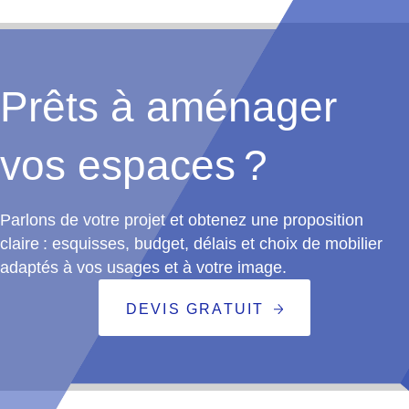
Prêts à aménager
vos espaces ?
Parlons de votre projet et obtenez une proposition
claire : esquisses, budget, délais et choix de mobilier
adaptés à vos usages et à votre image.
DEVIS GRATUIT