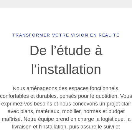
TRANSFORMER VOTRE VISION EN RÉALITÉ
De l’étude à
l’installation
Nous aménageons des espaces fonctionnels,
confortables et durables, pensés pour le quotidien. Vous
exprimez vos besoins et nous concevons un projet clair
avec plans, matériaux, mobilier, normes et budget
maîtrisé. Notre équipe prend en charge la logistique, la
livraison et l’installation, puis assure le suivi et