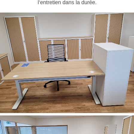
l’entretien dans la durée.