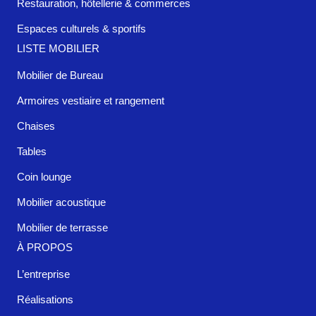
Restauration, hôtellerie & commerces
Espaces culturels & sportifs
LISTE MOBILIER
Mobilier de Bureau
Armoires vestiaire et rangement
Chaises
Tables
Coin lounge
Mobilier acoustique
Mobilier de terrasse
À PROPOS
L’entreprise
Réalisations