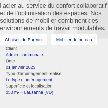
l'acier au service du confort collaboratif
et de l'optimisation des espaces. Nos
solutions de mobilier combinent des
environnements de travail modulables.
Chaises de Bureau
Mobilier de bureau
Client
Admin. communale
Date
01 janvier 2023
Type d’aménagement réalisé
Le type d’aménagement
Superficie et localisation
250 m² – Lausanne (VD)