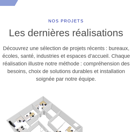
NOS PROJETS
Les dernières réalisations
Découvrez une sélection de projets récents : bureaux,
écoles, santé, industries et espaces d’accueil. Chaque
réalisation illustre notre méthode : compréhension des
besoins, choix de solutions durables et installation
soignée par notre équipe.