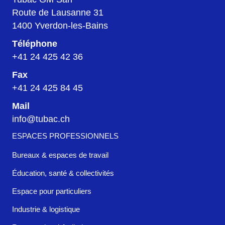
Route de Lausanne 31
1400 Yverdon-les-Bains
Téléphone
+41 24 425 42 36
Fax
+41 24 425 84 45
Mail
info@tubac.ch
ESPACES PROFESSIONNELS
Bureaux & espaces de travail
Éducation, santé & collectivités
Espace pour particuliers
Industrie & logistique