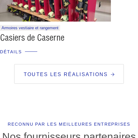
Armoires vestiaire et rangement
Casiers de Caserne
DÉTAILS
TOUTES LES RÉALISATIONS
RECONNU PAR LES MEILLEURES ENTREPRISES
Nos fournisseurs partenaires