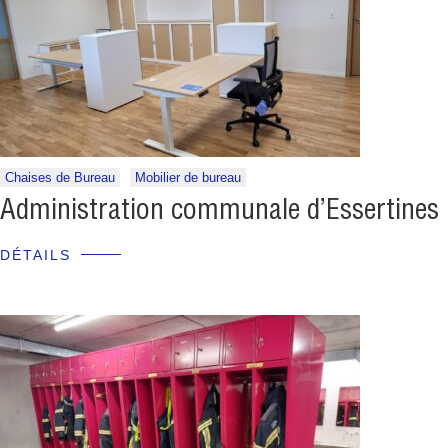
Chaises de Bureau
Mobilier de bureau
Administration communale d’Essertines
DÉTAILS