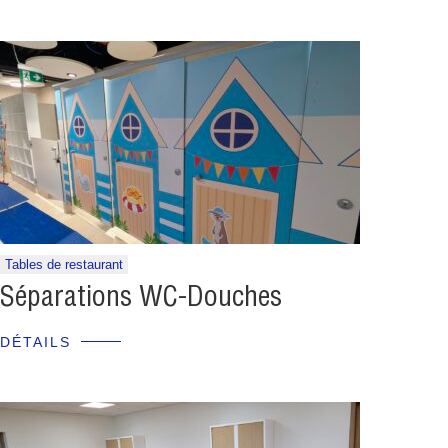
Tables de restaurant
Séparations WC-Douches
DÉTAILS