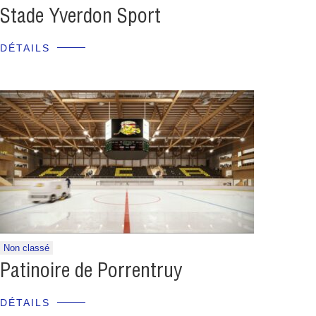
Stade Yverdon Sport
DÉTAILS
Non classé
Patinoire de Porrentruy
DÉTAILS