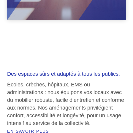
Éducation, santé
& collectivité
Des espaces sûrs et adaptés à tous les publics.
Écoles, crèches, hôpitaux, EMS ou
administrations : nous équipons vos locaux avec
du mobilier robuste, facile d’entretien et conforme
aux normes. Nos aménagements privilégient
confort, accessibilité et longévité, pour un usage
intensif au service de la collectivité.
EN SAVOIR PLUS