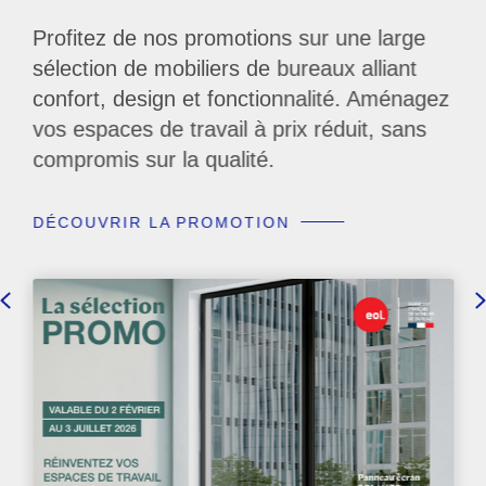
Profitez de nos promotions sur une large
sélection de mobiliers de bureaux alliant
confort, design et fonctionnalité. Aménagez
vos espaces de travail à prix réduit, sans
compromis sur la qualité.
DÉCOUVRIR LA PROMOTION
Previous