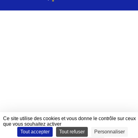
Ce site utilise des cookies et vous donne le contrôle sur ceux
que vous souhaitez activer
Tout accepter
Tout refuser
Personnaliser