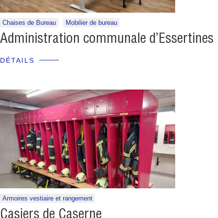
Chaises de Bureau
Mobilier de bureau
Administration communale d’Essertines
DÉTAILS
Armoires vestiaire et rangement
Casiers de Caserne