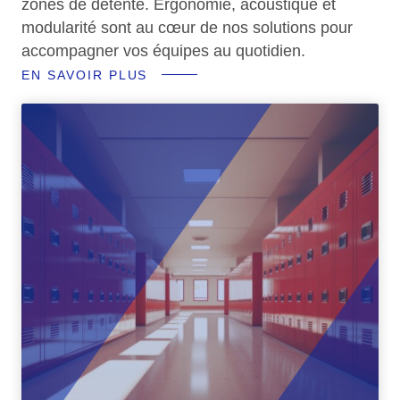
zones de détente. Ergonomie, acoustique et
modularité sont au cœur de nos solutions pour
accompagner vos équipes au quotidien.
EN SAVOIR PLUS