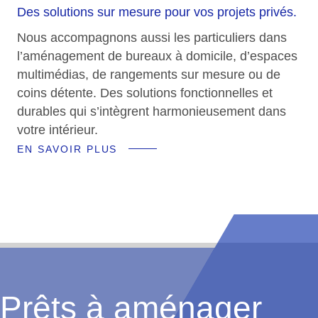
Des solutions sur mesure pour vos projets privés.
Nous accompagnons aussi les particuliers dans
l’aménagement de bureaux à domicile, d’espaces
multimédias, de rangements sur mesure ou de
coins détente. Des solutions fonctionnelles et
durables qui s’intègrent harmonieusement dans
votre intérieur.
EN SAVOIR PLUS
Prêts à aménager