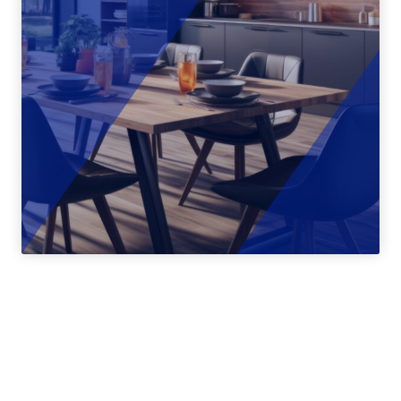
Espace pour
particuliers