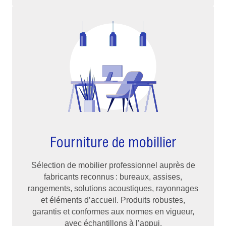
Fourniture de mobillier
Sélection de mobilier professionnel auprès de
fabricants reconnus : bureaux, assises,
rangements, solutions acoustiques, rayonnages
et éléments d’accueil. Produits robustes,
garantis et conformes aux normes en vigueur,
avec échantillons à l’appui.