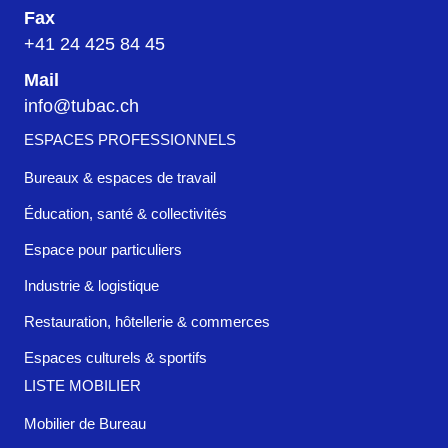
Fax
+41 24 425 84 45
Mail
info@tubac.ch
ESPACES PROFESSIONNELS
Bureaux & espaces de travail
Éducation, santé & collectivités
Espace pour particuliers
Industrie & logistique
Restauration, hôtellerie & commerces
Espaces culturels & sportifs
LISTE MOBILIER
Mobilier de Bureau