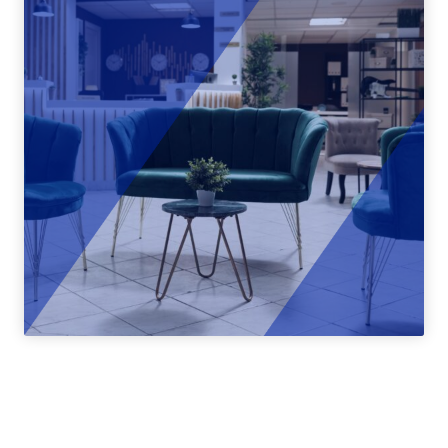
Restauration,