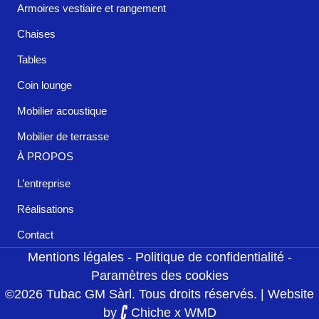
Armoires vestiaire et rangement
Chaises
Tables
Coin lounge
Mobilier acoustique
Mobilier de terrasse
À PROPOS
L’entreprise
Réalisations
Contact
Mentions légales
-
Politique de confidentialité
-
Paramètres des cookies
©2026 Tubac GM Sàrl. Tous droits réservés. | Website
by
Chiche
x
WMD