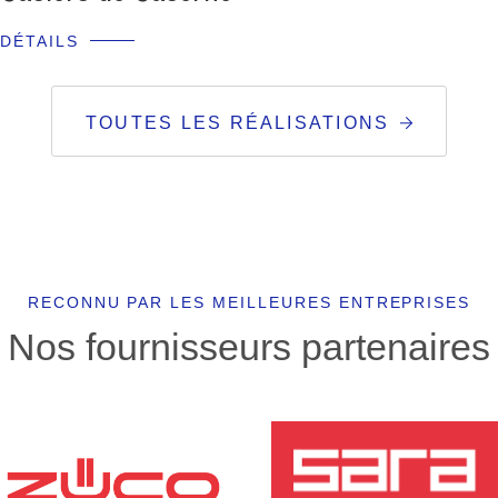
DÉTAILS
TOUTES LES RÉALISATIONS
RECONNU PAR LES MEILLEURES ENTREPRISES
Nos fournisseurs partenaires