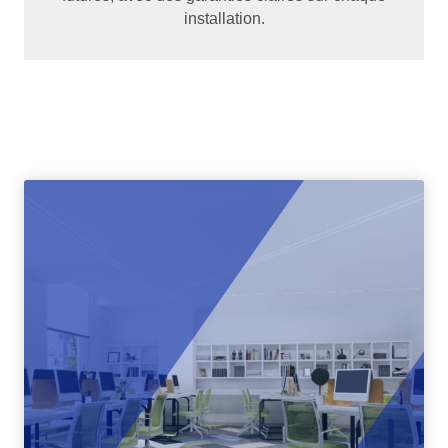
installation.