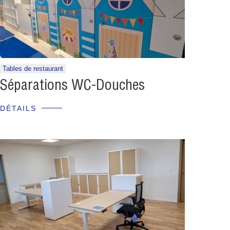
Tables de restaurant
Séparations WC-Douches
DÉTAILS