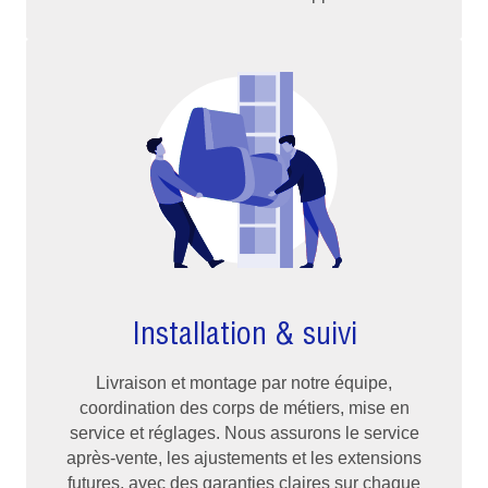
Installation & suivi
Livraison et montage par notre équipe,
coordination des corps de métiers, mise en
service et réglages. Nous assurons le service
après-vente, les ajustements et les extensions
futures, avec des garanties claires sur chaque