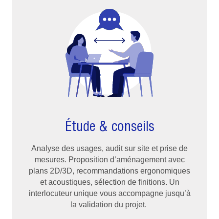
Étude & conseils
Analyse des usages, audit sur site et prise de
mesures. Proposition d’aménagement avec
plans 2D/3D, recommandations ergonomiques
et acoustiques, sélection de finitions. Un
interlocuteur unique vous accompagne jusqu’à
la validation du projet.