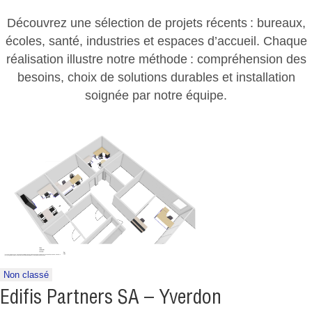
Découvrez une sélection de projets récents : bureaux,
écoles, santé, industries et espaces d’accueil. Chaque
réalisation illustre notre méthode : compréhension des
besoins, choix de solutions durables et installation
soignée par notre équipe.
Non classé
Edifis Partners SA – Yverdon