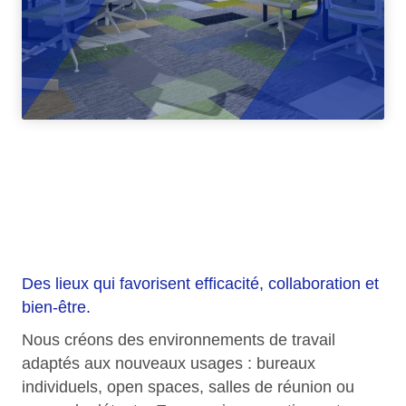
Bureau & espace
de travail
Des lieux qui favorisent efficacité, collaboration et
bien-être.
Nous créons des environnements de travail
adaptés aux nouveaux usages : bureaux
individuels, open spaces, salles de réunion ou