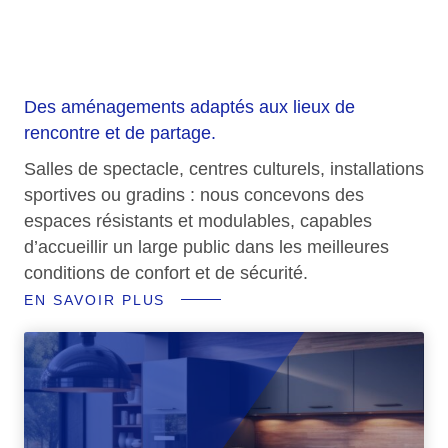
sportifs
Des aménagements adaptés aux lieux de
rencontre et de partage.
Salles de spectacle, centres culturels, installations
sportives ou gradins : nous concevons des
espaces résistants et modulables, capables
d’accueillir un large public dans les meilleures
conditions de confort et de sécurité.
EN SAVOIR PLUS