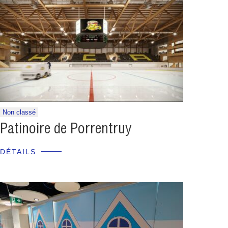
Non classé
Patinoire de Porrentruy
DÉTAILS