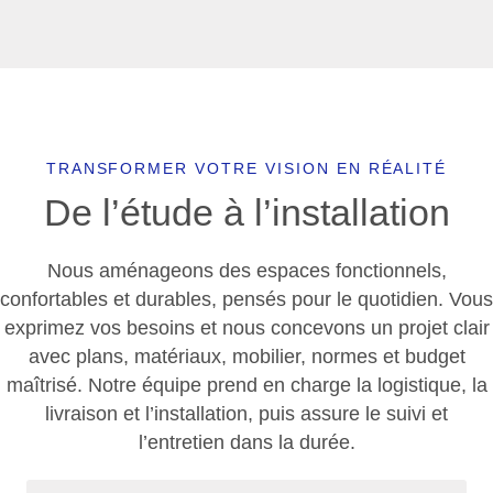
TRANSFORMER VOTRE VISION EN RÉALITÉ
De l’étude à l’installation
Nous aménageons des espaces fonctionnels,
confortables et durables, pensés pour le quotidien. Vous
exprimez vos besoins et nous concevons un projet clair
avec plans, matériaux, mobilier, normes et budget
maîtrisé. Notre équipe prend en charge la logistique, la
livraison et l’installation, puis assure le suivi et
l’entretien dans la durée.