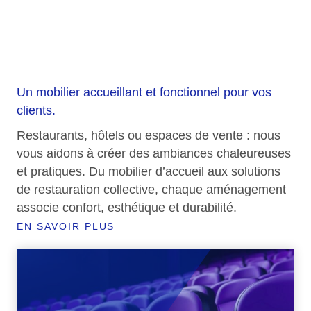
hôtellerie &
commerces
Un mobilier accueillant et fonctionnel pour vos
clients.
Restaurants, hôtels ou espaces de vente : nous
vous aidons à créer des ambiances chaleureuses
et pratiques. Du mobilier d’accueil aux solutions
de restauration collective, chaque aménagement
associe confort, esthétique et durabilité.
EN SAVOIR PLUS