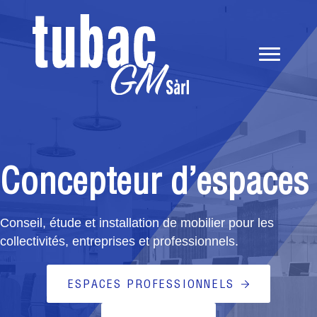
Panneau de gestion des cookies
Concepteur d’espaces
Conseil, étude et installation de mobilier pour les
collectivités, entreprises et professionnels.
ESPACES PROFESSIONNELS