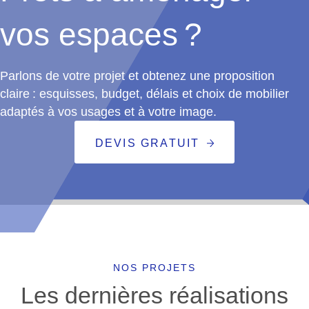
vos espaces ?
Parlons de votre projet et obtenez une proposition
claire : esquisses, budget, délais et choix de mobilier
adaptés à vos usages et à votre image.
DEVIS GRATUIT
NOS PROJETS
Les dernières réalisations