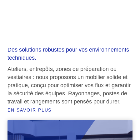
Industrie &
logistique
Des solutions robustes pour vos environnements
techniques.
Ateliers, entrepôts, zones de préparation ou
vestiaires : nous proposons un mobilier solide et
pratique, conçu pour optimiser vos flux et garantir
la sécurité des équipes. Rayonnages, postes de
travail et rangements sont pensés pour durer.
EN SAVOIR PLUS