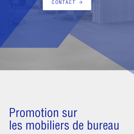
CONTACT
Promotion sur
les mobiliers de bureau